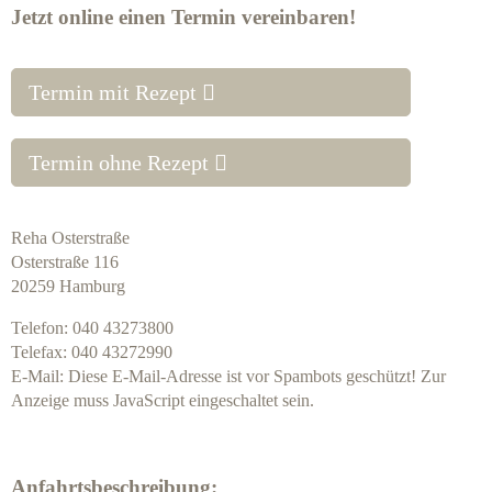
Jetzt online einen Termin vereinbaren!
Termin mit Rezept
Termin ohne Rezept
Reha Osterstraße
Osterstraße 116
20259 Hamburg
Telefon: 040 43273800
Telefax: 040 43272990
E-Mail:
Diese E-Mail-Adresse ist vor Spambots geschützt! Zur
Anzeige muss JavaScript eingeschaltet sein.
Anfahrtsbeschreibung: