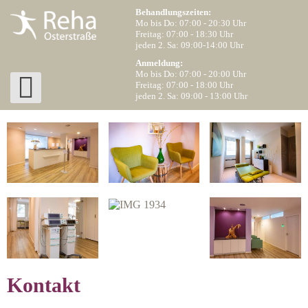
Behandlungszeiten:
Mo bis Do: 07:00 - 20:30 Uhr
Freitag: 07:00 - 18:30 Uhr
jeden 2. Sa: 09:00-14:00 Uhr
Anmeldung:
Mo bis Do: 07:00 - 20:00 Uhr
Freitag: 07:00 - 18:00 Uhr
jeden 2. Sa: 09:00 - 13:00 Uhr
Kontakt