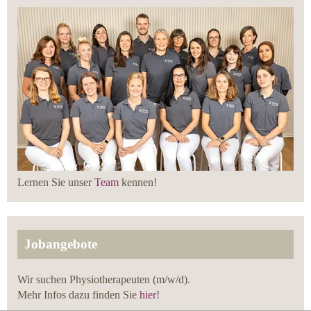
Lernen Sie unser
Team
kennen!
Jobangebote
Wir suchen Physiotherapeuten (m/w/d).
Mehr Infos dazu finden Sie
hier
!