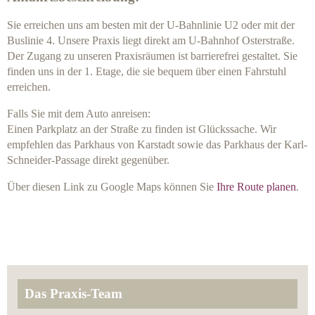
Sie erreichen uns am besten mit der U-Bahnlinie U2 oder mit der
Buslinie 4. Unsere Praxis liegt direkt am U-Bahnhof Osterstraße.
Der Zugang zu unseren Praxisräumen ist barrierefrei gestaltet. Sie
finden uns in der 1. Etage, die sie bequem über einen Fahrstuhl
erreichen.
Falls Sie mit dem Auto anreisen:
Einen Parkplatz an der Straße zu finden ist Glückssache. Wir
empfehlen das Parkhaus von Karstadt sowie das Parkhaus der Karl-
Schneider-Passage direkt gegenüber.
Über diesen Link zu Google Maps können Sie
Ihre Route planen
.
Das Praxis-Team